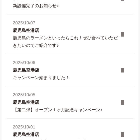
新設備完了のお知らせ♪
2025/10/07
鹿児島空港店
鹿児島のラーメンといったらこれ！ぜひ食べていただ
きたいのでご紹介です♪
2025/10/06
鹿児島空港店
キャンペーン始まりました！
2025/10/05
鹿児島空港店
【第二弾】オープン１ヶ月記念キャンペーン♪
2025/10/01
鹿児島空港店