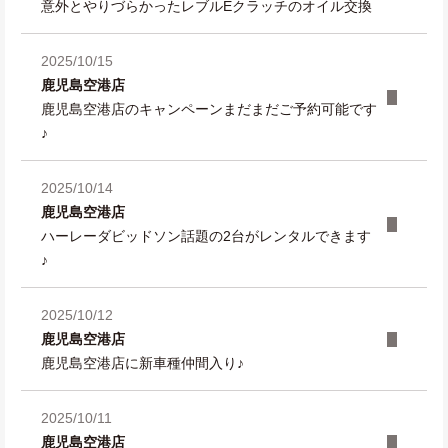
意外とやりづらかったレブルEクラッチのオイル交換
2025/10/15
鹿児島空港店
鹿児島空港店のキャンペーンまだまだご予約可能です
♪
2025/10/14
鹿児島空港店
ハーレーダビッドソン話題の2台がレンタルできます
♪
2025/10/12
鹿児島空港店
鹿児島空港店に新車種仲間入り♪
2025/10/11
鹿児島空港店