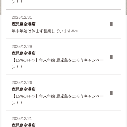
ン！！
2025/12/31
鹿児島空港店
年末年始は休まず営業しています🎍✨
2025/12/29
鹿児島空港店
【15%OFF✨】年末年始 鹿児島を走ろうキャンペー
ン！！
2025/12/26
鹿児島空港店
【15%OFF✨】年末年始 鹿児島を走ろうキャンペー
ン！！
2025/12/21
鹿児島空港店