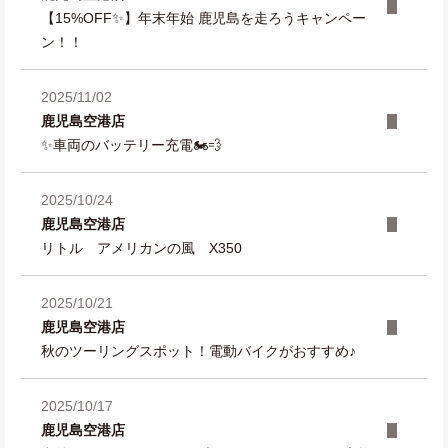
【15%OFF✨】年末年始 鹿児島を走ろうキャンペー
ン！！
2025/11/02
鹿児島空港店
✨車両のバッテリー充電🏍️💨
2025/10/24
鹿児島空港店
リトル アメリカンの風 X350
2025/10/21
鹿児島空港店
秋のツーリングスポット！電動バイクがおすすめ♪
2025/10/17
鹿児島空港店