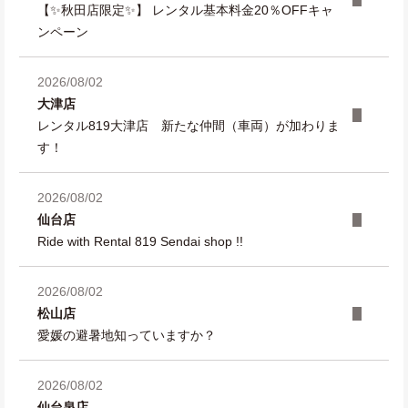
【✨秋田店限定✨】 レンタル基本料金20％OFFキャ
ンペーン
2026/08/02
大津店
レンタル819大津店 新たな仲間（車両）が加わりま
す！
2026/08/02
仙台店
Ride with Rental 819 Sendai shop !!
2026/08/02
松山店
愛媛の避暑地知っていますか？
2026/08/02
仙台泉店