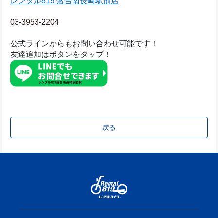
レンタル819 落合南長崎駅前店
03-3953-2204
公式ラインからもお問い合わせ可能です！
友達追加はボタンをタップ！
戻る