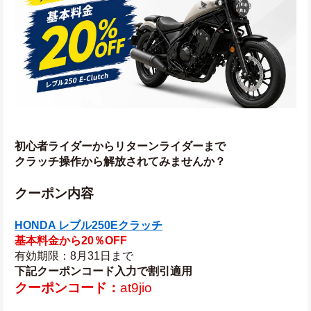
初心者ライダーからリターンライダーまで
クラッチ操作から解放されてみませんか？
クーポン内容
HONDA レブル250Eクラッチ
基本料金から20％OFF
有効期限：8月31日まで
下記クーポンコード入力で割引適用
クーポンコード：
at9jio