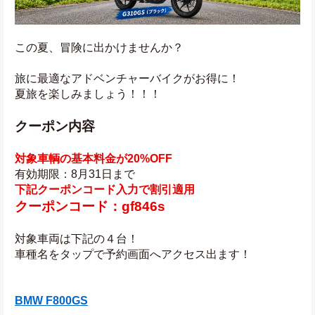
この夏、冒険に出かけませんか？
旅に最適なアドベンチャーバイクがお得に！
夏旅を楽しみましょう！！！
クーポン内容
対象車輌の基本料金が20%OFF
有効期限：8月31日まで
下記クーポンコード入力で割引適用
クーポンコード：gf846s
対象車両は下記の４台！
車種名をタップで予約画面へアクセス出ます！
BMW F800GS