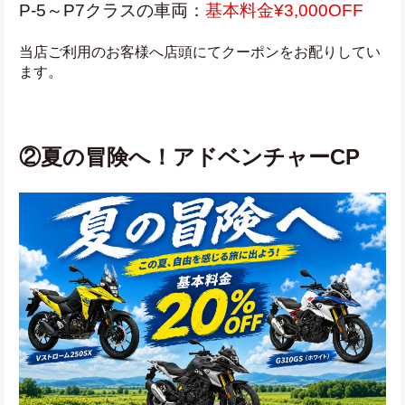
P-5～P7クラスの車両：
基本料金¥3,000OFF
当店ご利用のお客様へ店頭にてクーポンをお配りしてい
ます。
②夏の冒険へ！アドベンチャーCP