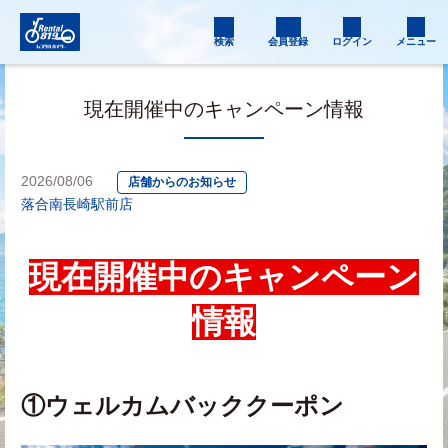
検索
会員登録
ログイン
メニュー
現在開催中のキャンペーン情報
2026/08/06
店舗からのお知らせ
落合南長崎駅前店
現在開催中のキャンペーン
情報
①ウェルカムバッククーポン