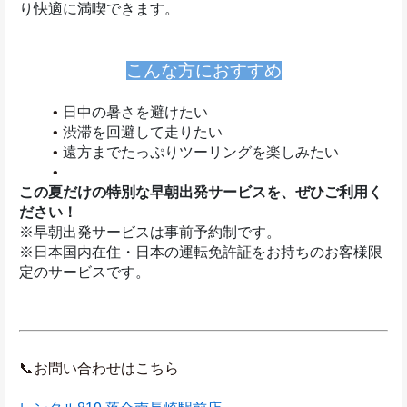
り快適に満喫できます。
こんな方におすすめ
日中の暑さを避けたい
渋滞を回避して走りたい
遠方までたっぷりツーリングを楽しみたい
この夏だけの特別な早朝出発サービスを、ぜひご利用く
ださい！
※早朝出発サービスは事前予約制です。
※日本国内在住・日本の運転免許証をお持ちのお客様限
定のサービスです。
📞お問い合わせはこちら