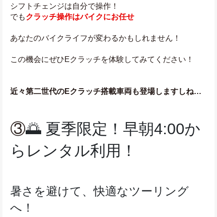
シフトチェンジは自分で操作！
でも
クラッチ操作はバイクにお任せ
あなたのバイクライフが変わるかもしれません！
この機会にぜひEクラッチを体験してみてください！
近々第二世代のEクラッチ搭載車両も登場しますしね…
③
🌅 夏季限定！早朝4:00か
らレンタル利用！
暑さを避けて、快適なツーリング
へ！