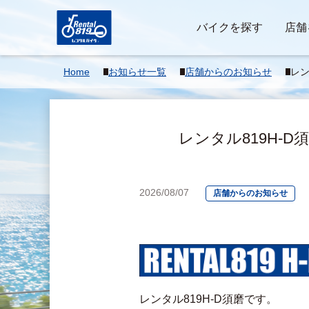
バイクを探す
店舗
Home
お知らせ一覧
店舗からのお知らせ
レン
ソ
レンタル819H
2026/08/07
店舗からのお知らせ
レンタル819H-D須磨です。