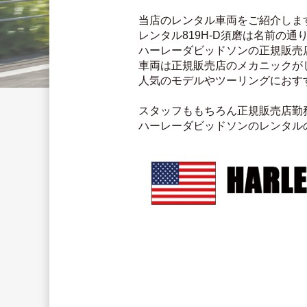
当店のレンタル車両をご紹介しま
レンタル819H-D須磨は名前の
ハーレーダビッドソンの正規販売
車両は正規販売店のメカニックが
人気のモデルやツーリングにおす
スタッフももちろん正規販売店勤
ハーレーダビッドソンのレンタル