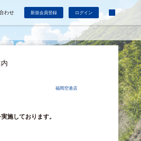
合わせ
新規会員登録
ログイン
案内
福岡空港店
を実施しております。