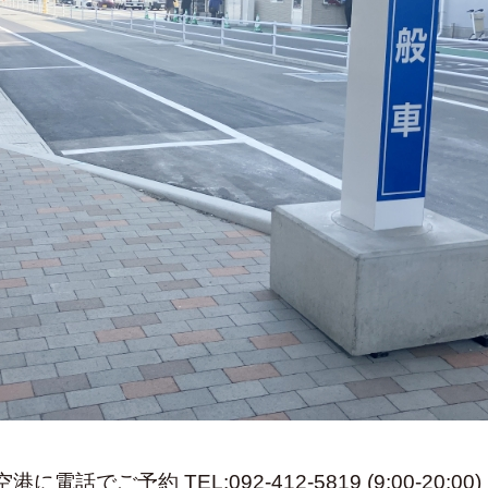
話でご予約 TEL:092-412-5819 (9:00-20:00)