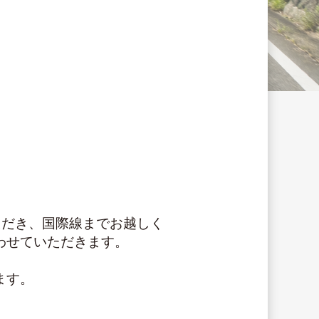
ただき、国際線までお越しく
わせていただきます。
ます。