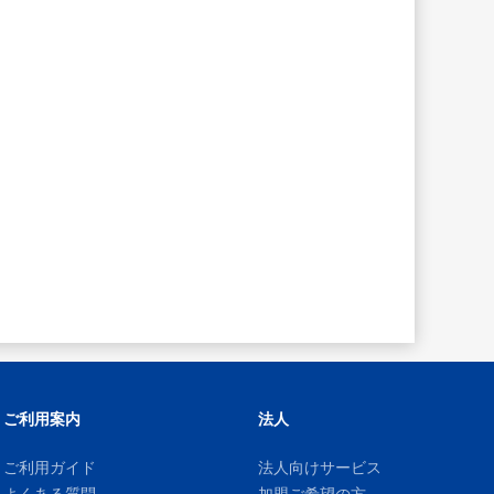
ご利用案内
法人
ご利用ガイド
法人向けサービス