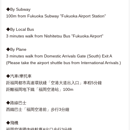
◆By Subway
100m from Fukuoka Subway "Fukuoka Airport Station"
◆By Local Bus
3 minutes walk from Nishitetsu Bus "Fukuoka Airport"
◆By Plane
3 minutes walk from Domestic Arrivals Gate (South) Exit A
(Please take the airport shuttle bus from International Arrivals.)
◆汽車/摩托車
距福岡都市高速環狀綫「空港大道出入口」車程5分鐘
距離福岡地下鐵「福岡空港站」100m
◆路線巴士
西鐵巴士「福岡空港前」步行3分鐘
◆飛機
福岡空港國內線航廈A出口步行3分鐘