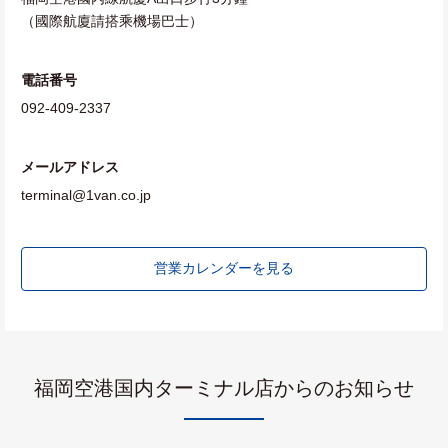
（國際航廈請搭乘機場巴士）
電話番号
092-409-2337
メールアドレス
terminal@1van.co.jp
営業カレンダーを見る
福岡空港国内ターミナル店からのお知らせ