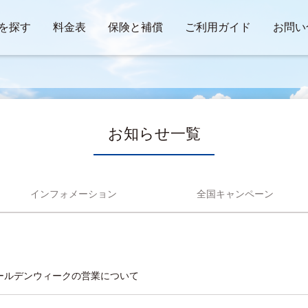
を探す
料金表
保険と補償
ご利用ガイド
お問い
お知らせ一覧
インフォメーション
全国キャンペーン
5年ゴールデンウィークの営業について