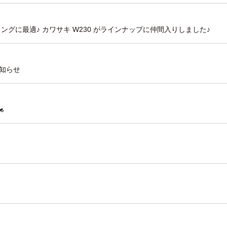
ングに最適♪ カワサキ W230 がラインナップに仲間入りしました♪
知らせ
