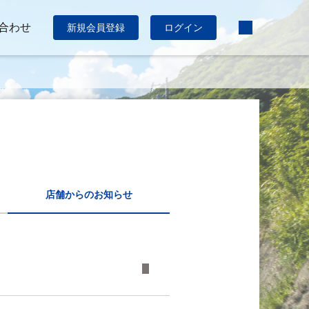
合わせ
新規会員登録
ログイン
店舗からのお知らせ