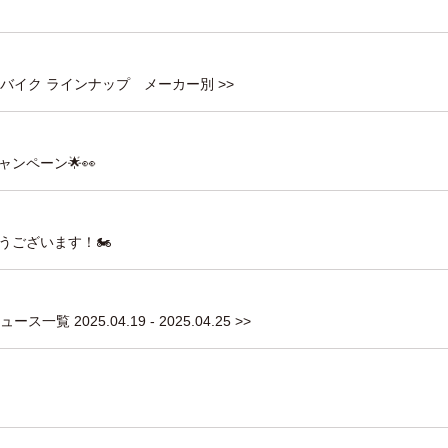
ンタルバイク ラインナップ メーカー別 >>
ャンペーン🌟👀
うございます！🏍
一覧 2025.04.19 - 2025.04.25 >>