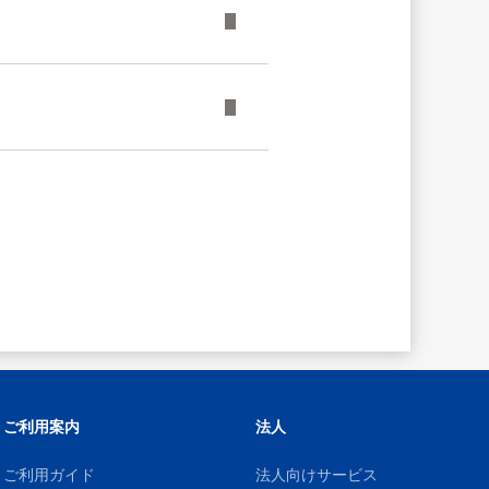
ご利用案内
法人
ご利用ガイド
法人向けサービス