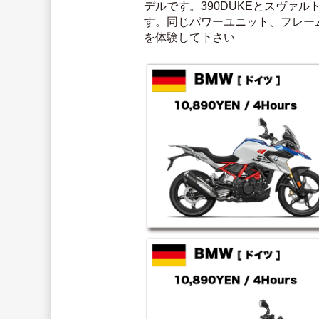
デルです。390DUKEとスヴァ
す。同じパワーユニット、フレー
を体験して下さい