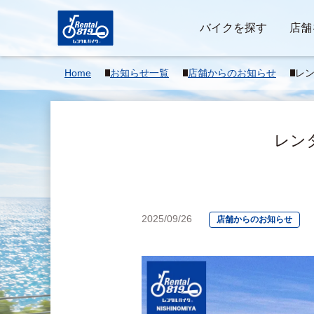
バイクを探す
店舗
Home
お知らせ一覧
店舗からのお知らせ
レン
つ兄
■■■
レン
2025/09/26
店舗からのお知らせ