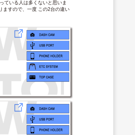
知っている人は多くないと思いま
ますので、一度 この2台の違い