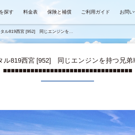
を探す
料金表
保険と補償
ご利用ガイド
お問い
タル819西宮 [952] 同じエンジンを持
弟車両 ■■■■■■■■■■■■■■■■■■■■■■■■
■■■■■■
タル819西宮 [952] 同じエンジンを持つ兄
■■■■■■■■■■■■■■■■■■■■■■■■■■■■■■■■■