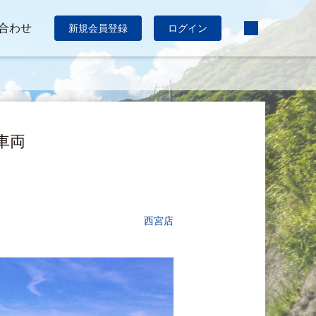
合わせ
新規会員登録
ログイン
弟車両
西宮店