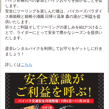
バイク祈祷式への参加とバイクお守りを授かることを促
します。
安全にツーリングを楽しんだ後は、バイカーズパラダイ
ス南箱根と箱根小涌園 日帰り温泉 森の湯がご利益を提
供いたします。
祈りとご利益そしてツーリングの楽しみを結びつけるこ
とで、ライダーにとって安全で豊かなシーズンを提供い
たします。
是非レンタルバイクを利用してお守りをゲットしに行き
ましょう！
詳しくは
こちら