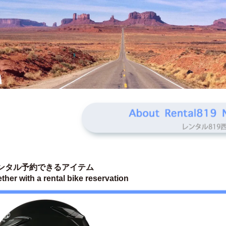
ンタル予約できるアイテム 
ether with a rental bike reservation