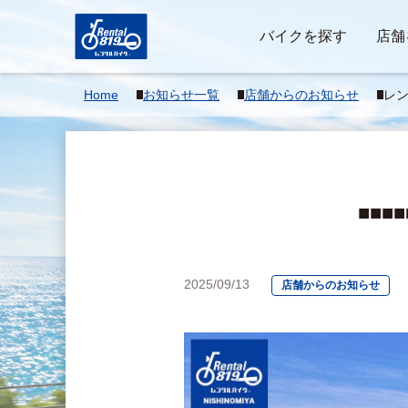
バイクを探す
店舗
Home
お知らせ一覧
店舗からのお知らせ
レ
■■■
■■■
■■■■
2025/09/13
店舗からのお知らせ