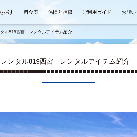
を探す
料金表
保険と補償
ご利用ガイド
お問い
ンタル819西宮 レンタルアイテム紹介
■■■■■■■■■■■■■■■■■■■■■■■■■■■■■■■■
■■■■■
レンタル819西宮 レンタルアイテム紹介
■■■■■■■■■■■■■■■■■■■■■■■■■■■■■■■■■■