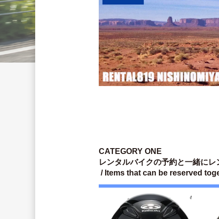
CATEGORY ONE
レンタルバイクの予約と一緒にレ
 / Items that can be reserved tog