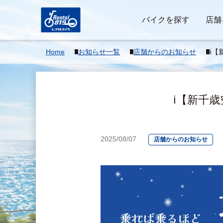
バイクを探す
店舗
Home
お知らせ一覧
店舗からのお知らせ
ℹ️
ト割
ℹ️【新
2025/08/07
店舗からのお知らせ