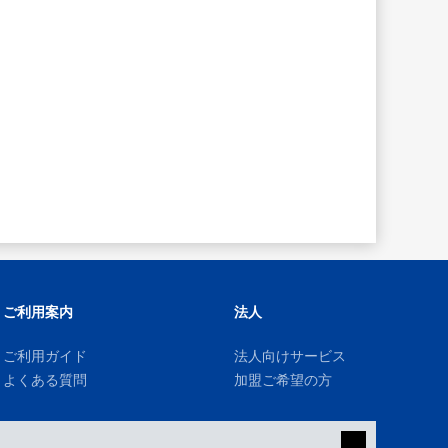
ご利用案内
法人
ご利用ガイド
法人向けサービス
よくある質問
加盟ご希望の方