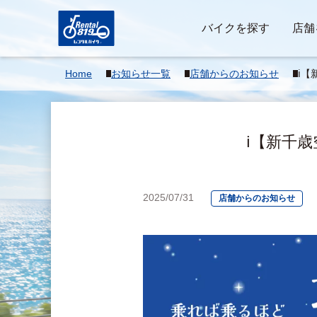
バイクを探す
店舗
Home
お知らせ一覧
店舗からのお知らせ
ℹ️
ト割
ℹ️【新
2025/07/31
店舗からのお知らせ