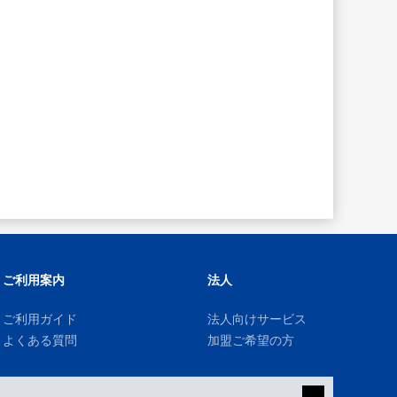
ご利用案内
法人
ご利用ガイド
法人向けサービス
よくある質問
加盟ご希望の方