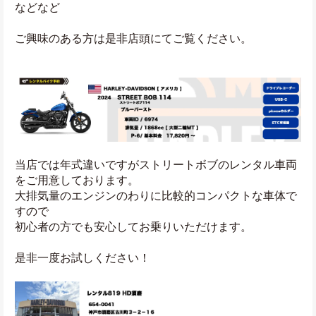
などなど
ご興味のある方は是非店頭にてご覧ください。
当店では年式違いですがストリートボブのレンタル車両
をご用意しております。
大排気量のエンジンのわりに比較的コンパクトな車体で
すので
初心者の方でも安心してお乗りいただけます。
是非一度お試しください！