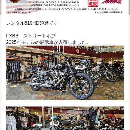
レンタル819HD須磨です
FXBB　ストリートボブ
2025年モデルの展示車が入荷しました。