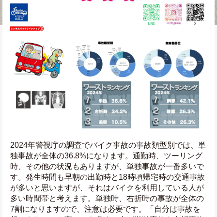
2024年警視庁の調査でバイク事故の事故類型別では、単
独事故が全体の36.8%になります。通勤時、ツーリング
時、その他の状況もありますが、単独事故が一番多いで
す。発生時間も早朝の出勤時と18時頃帰宅時の交通事故
が多いと思いますが、それはバイクを利用している人が
多い時間帯と考えます。単独時、右折時の事故が全体の
7割になりますので、注意は必要です。「自分は事故を