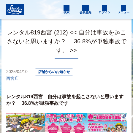
検索
会員登録
ログイン
メニュー
レンタル819西宮 (212) << 自分は事故を起こ
さないと思いますか？ 36.8%が単独事故で
す。 >>
2025/04/10
店舗からのお知らせ
西宮店
レンタル819西宮　自分は事故を起こさないと思います
か？　 36.8%が単独事故です