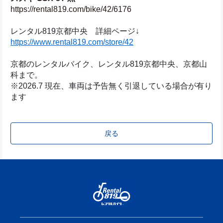
https://rental819.com/bike/42/6176
レンタル819京都中央　詳細ページ↓
https://www.rental819.com/store/42
京都のレンタルバイク、レンタル819京都中央、京都山
科まで。
※2026.7 現在、車両は予告無く引退している場合が有り
ます
戻る