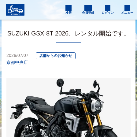
検索
会員登録
ログイン
メニュー
SUZUKI GSX-8T 2026、レンタル開始です。
2026/07/07
店舗からのお知らせ
京都中央店