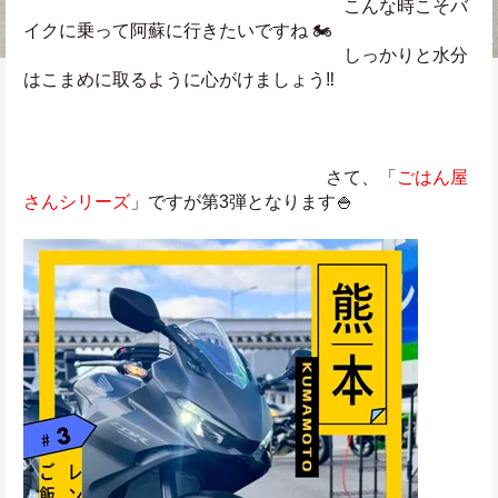
　　　　　　　　　　　　　　　　　　こんな時こそバ
イクに乗って阿蘇に行きたいですね 🏍
　　　　　　　　　　　　　　　　　　しっかりと水分
はこまめに取るように心がけましょう‼️
　　　　　　　　　　　　　　　　　さて、「
ごはん屋
さんシリーズ
」ですが第3弾となります🍚