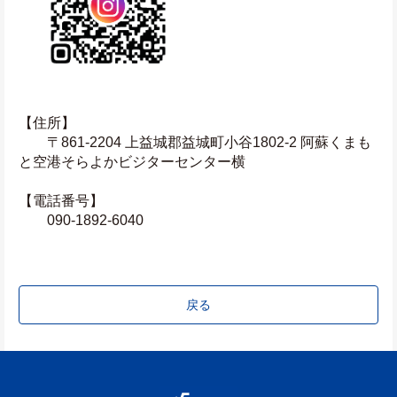
【住所】
　　〒861-2204 上益城郡益城町小谷1802-2 阿蘇くまも
と空港そらよかビジターセンター横
【電話番号】
　　090-1892-6040
戻る