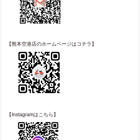
【熊本空港店のホームページはコチラ】
【Instagramはこちら】