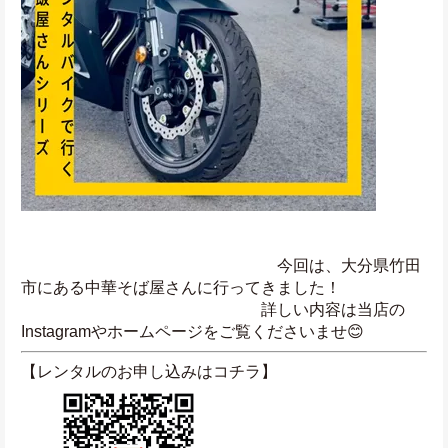
　　　　　　　　　　　　　　　　今回は、大分県竹田
市にある中華そば屋さんに行ってきました！
　　　　　　　　　　　　　　　詳しい内容は当店の
Instagramやホームページをご覧くださいませ😊
【レンタルのお申し込みはコチラ】