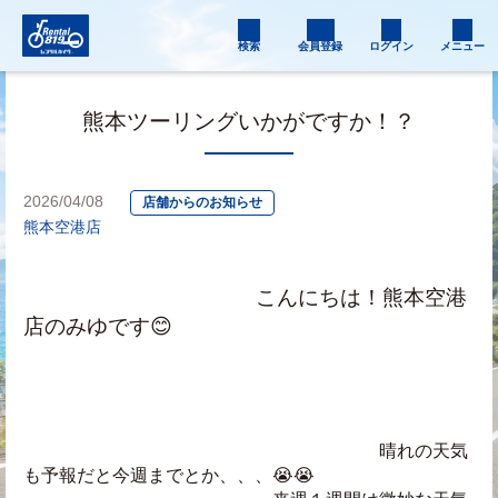
検索
会員登録
ログイン
メニュー
熊本ツーリングいかがですか！？
2026/04/08
店舗からのお知らせ
熊本空港店
　　　　　　　　　　　こんにちは！熊本空港
店のみゆです😊
　　　　　　　　　　　　　　　　　　　　晴れの天気
も予報だと今週までとか、、、😭😭