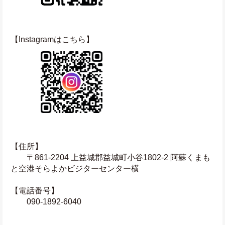
【Instagramはこちら】
【住所】
　　〒861-2204 上益城郡益城町小谷1802-2 阿蘇くまも
と空港そらよかビジターセンター横
【電話番号】
　　090-1892-6040