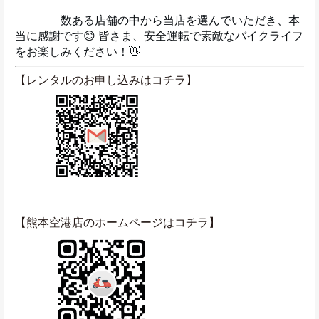
　　　　数ある店舗の中から当店を選んでいただき、本
当に感謝です😊 皆さま、安全運転で素敵なバイクライフ
をお楽しみください！👋
【レンタルのお申し込みはコチラ】
【熊本空港店のホームページはコチラ】