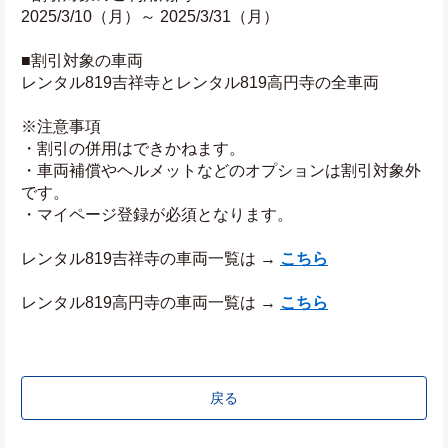
2025/3/10（月）～ 2025/3/31（月）
■割引対象の車両
レンタル819吉祥寺とレンタル819高円寺の全車両
※注意事項
・割引の併用はできかねます。
・車両補償やヘルメットなどのオプションは割引対象外
です。
・マイページ登録が必須となります。
レンタル819吉祥寺の車両一覧は → 
こちら
レンタル819高円寺の車両一覧は → 
こちら
戻る