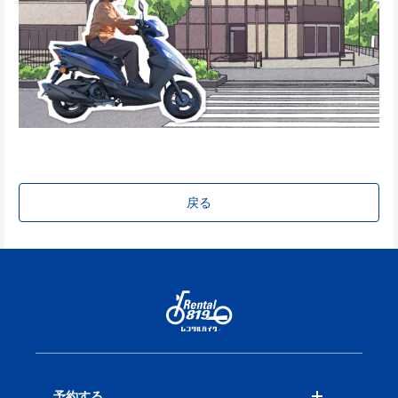
戻る
予約する