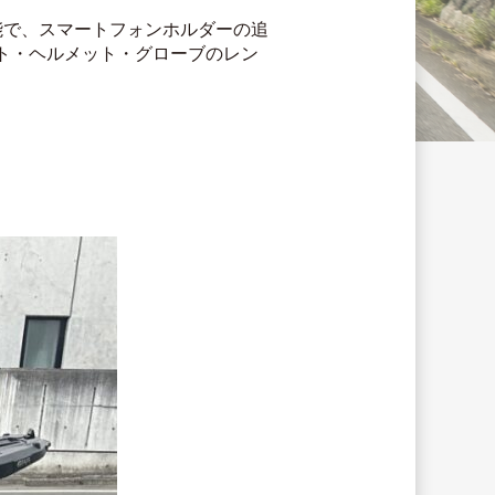
可能で、スマートフォンホルダーの追
ト・ヘルメット・グローブのレン