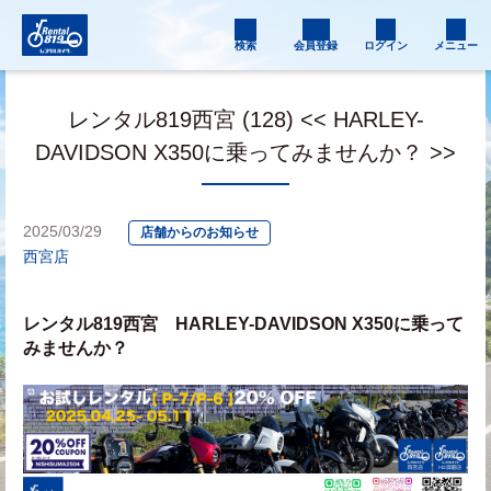
検索
会員登録
ログイン
メニュー
レンタル819西宮 (128) << HARLEY-
DAVIDSON X350に乗ってみませんか？ >>
2025/03/29
店舗からのお知らせ
西宮店
レンタル819西宮　HARLEY-DAVIDSON X350に乗って
みませんか？