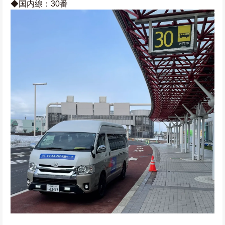
◆国内線：30番