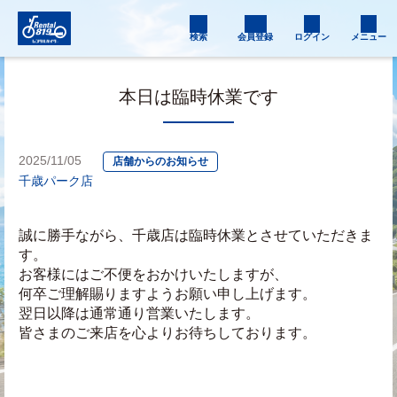
検索
会員登録
ログイン
メニュー
本日は臨時休業です
2025/11/05
店舗からのお知らせ
千歳パーク店
誠に勝手ながら、千歳店は臨時休業とさせていただきま
す。
お客様にはご不便をおかけいたしますが、
何卒ご理解賜りますようお願い申し上げます。
翌日以降は通常通り営業いたします。
皆さまのご来店を心よりお待ちしております。