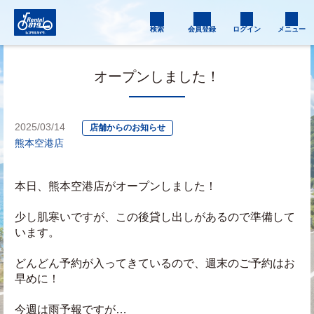
検索
会員登録
ログイン
メニュー
オープンしました！
2025/03/14
店舗からのお知らせ
熊本空港店
本日、熊本空港店がオープンしました！
少し肌寒いですが、この後貸し出しがあるので準備して
います。
どんどん予約が入ってきているので、週末のご予約はお
早めに！
今週は雨予報ですが…