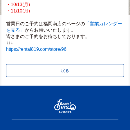
・10/13(月)
・11/10(月)
営業日のご予約は福岡南店のページの
「営業カレンダー
を見る」
からお願いいたします。
皆さまのご予約をお待ちしております。
↓↓↓
https://rental819.com/store/96
戻る