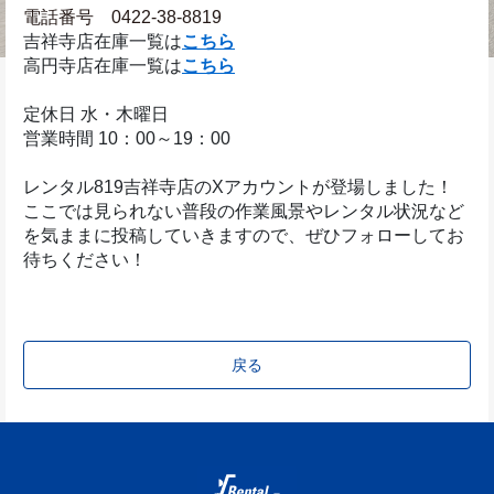
電話番号　0422-38-8819
吉祥寺店在庫一覧は
こちら
高円寺店在庫一覧は
こちら
定休日 水・木曜日
営業時間 10：00～19：00
レンタル819吉祥寺店のXアカウントが登場しました！
ここでは見られない普段の作業風景やレンタル状況など
を気ままに投稿していきますので、ぜひフォローしてお
待ちください！
戻る